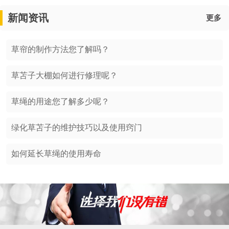
新闻资讯
更多
草帘的制作方法您了解吗？
草苫子大棚如何进行修理呢？
草绳的用途您了解多少呢？
绿化草苫子的维护技巧以及使用窍门
如何延长草绳的使用寿命