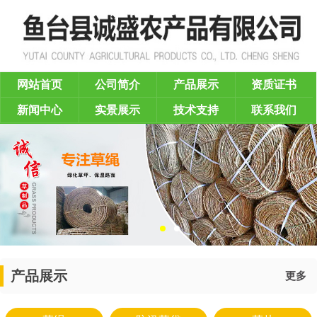
网站首页
公司简介
产品展示
资质证书
新闻中心
实景展示
技术支持
联系我们
产品展示
更多