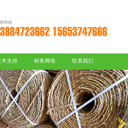
技术支持
销售网络
联系我们