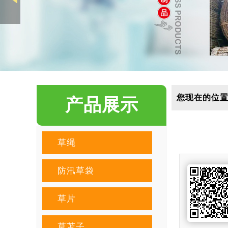
您现在的位
产品展示
草绳
防汛草袋
草片
草苫子