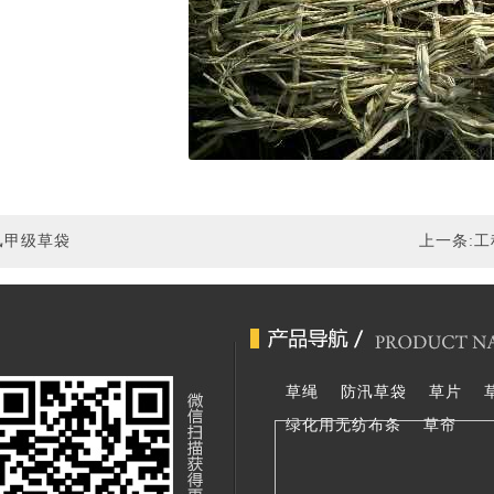
汛甲级草袋
上一条:
工
草绳
防汛草袋
草片
绿化用无纺布条
草帘