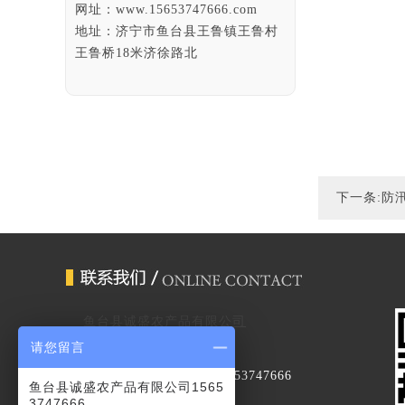
网址：
www.15653747666.com
地址：济宁市鱼台县王鲁镇王鲁村
王鲁桥18米济徐路北
下一条:
防
鱼台县诚盛农产品有限公司
请您留言
联系人：吴永光
手机：13884723662 15653747666
鱼台县诚盛农产品有限公司1565
3747666
15953499328